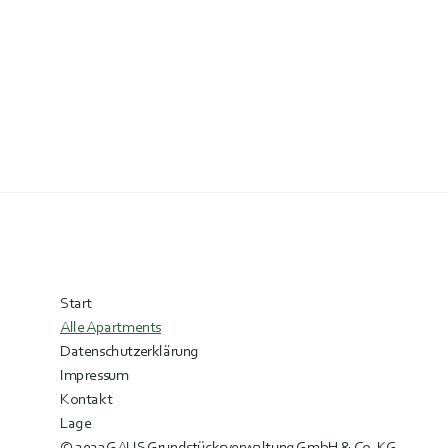
Start
Alle Apartments
Datenschutzerklärung
Impressum
Kontakt
Lage