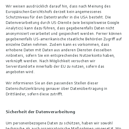
Wir weisen ausdrücklich darauf hin, dass nach Meinung des 
Europäischen Gerichtshofs derzeit kein angemessenes 
Schutzniveau für den Datentransfer in die USA besteht. Die 
Datenverarbeitung durch US-Dienste (wie beispielsweise Google 
Analytics) kann dazu führen, dass gegebenenfalls Daten nicht 
anonymisiert verarbeitet und gespeichert werden. Ferner können 
gegebenenfalls US-amerikanische staatliche Behörden Zugriff auf 
einzelne Daten nehmen. Zudem kann es vorkommen, dass 
erhobene Daten mit Daten aus anderen Diensten desselben 
Anbieters, sofern Sie ein entsprechendes Nutzerkonto haben, 
verknüpft werden. Nach Möglichkeit versuchen wir 
Serverstandorte innerhalb der EU zu nutzen, sofern das 
angeboten wird.
Wir informieren Sie an den passenden Stellen dieser 
Datenschutzerklärung genauer über Datenübertragung in 
Drittländer, sofern diese zutrifft.
Sicherheit der Datenverarbeitung
Um personenbezogene Daten zu schützen, haben wir sowohl 