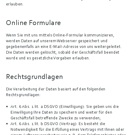
erlauben.
Online Formulare
Wenn Sie mit uns mittels Online-Formular kommunizieren, 
werden Daten auf unserem Webserver gespeichert und 
gegebenenfalls an eine E-Mail-Adresse von uns weitergeleitet. 
Die Daten werden gelöscht, sobald der Geschäftsfall beendet 
wurde und es gesetzliche Vorgaben erlauben.
Rechtsgrundlagen
Die Verarbeitung der Daten basiert auf den folgenden 
Rechtsgrundlagen:
Art. 6 Abs. 1 lit. a DSGVO (Einwilligung): Sie geben uns die 
Einwilligung Ihre Daten zu speichern und weiter für den 
Geschäftsfall betreffende Zwecke zu verwenden;
Art. 6 Abs. 1 lit. b DSGVO (Vertrag): Es besteht die 
Notwendigkeit für die Erfüllung eines Vertrags mit Ihnen oder 