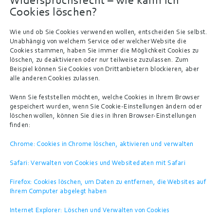
Widerspruchsrecht – wie kann ich 
Cookies löschen?
Wie und ob Sie Cookies verwenden wollen, entscheiden Sie selbst. 
Unabhängig von welchem Service oder welcher Website die 
Cookies stammen, haben Sie immer die Möglichkeit Cookies zu 
löschen, zu deaktivieren oder nur teilweise zuzulassen. Zum 
Beispiel können Sie Cookies von Drittanbietern blockieren, aber 
alle anderen Cookies zulassen.
Wenn Sie feststellen möchten, welche Cookies in Ihrem Browser 
gespeichert wurden, wenn Sie Cookie-Einstellungen ändern oder 
löschen wollen, können Sie dies in Ihren Browser-Einstellungen 
finden:
Chrome: Cookies in Chrome löschen, aktivieren und verwalten
Safari: Verwalten von Cookies und Websitedaten mit Safari
Firefox: Cookies löschen, um Daten zu entfernen, die Websites auf 
Ihrem Computer abgelegt haben
Internet Explorer: Löschen und Verwalten von Cookies