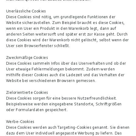
Unerlässliche Cookies
Diese Cookies sind nötig, um grundlegende Funktionen der 
Website sicherzustellen. Zum Beispiel braucht es diese Cookies, 
wenn ein User ein Produkt in den Warenkorb legt, dann auf 
anderen Seiten weitersurft und später erst zur Kasse geht. Durch 
diese Cookies wird der Warenkorb nicht gelöscht, selbst wenn der 
User sein Browserfenster schließt.
Zweckmäßige Cookies
Diese Cookies sammeln Infos über das Userverhalten und ob der 
User etwaige Fehlermeldungen bekommt. Zudem werden 
mithilfe dieser Cookies auch die Ladezeit und das Verhalten der 
Website bei verschiedenen Browsern gemessen.
Zielorientierte Cookies
Diese Cookies sorgen für eine bessere Nutzerfreundlichkeit. 
Beispielsweise werden eingegebene Standorte, Schriftgrößen 
oder Formulardaten gespeichert.
Werbe-Cookies
Diese Cookies werden auch Targeting-Cookies genannt. Sie dienen 
dazu dem User individuell angepasste Werbung zu liefern. Das 