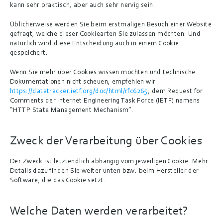
kann sehr praktisch, aber auch sehr nervig sein.
Üblicherweise werden Sie beim erstmaligen Besuch einer Website 
gefragt, welche dieser Cookiearten Sie zulassen möchten. Und 
natürlich wird diese Entscheidung auch in einem Cookie 
gespeichert.
Wenn Sie mehr über Cookies wissen möchten und technische 
Dokumentationen nicht scheuen, empfehlen wir 
https://datatracker.ietf.org/doc/html/rfc6265
, dem Request for 
Comments der Internet Engineering Task Force (IETF) namens 
“HTTP State Management Mechanism”.
Zweck der Verarbeitung über Cookies
Der Zweck ist letztendlich abhängig vom jeweiligen Cookie. Mehr 
Details dazu finden Sie weiter unten bzw. beim Hersteller der 
Software, die das Cookie setzt.
Welche Daten werden verarbeitet?