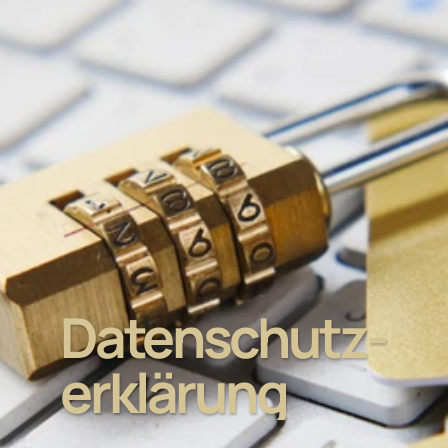
Datenschutz-
erklärung