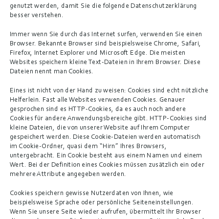
genutzt werden, damit Sie die folgende Datenschutzerklärung 
besser verstehen.
Immer wenn Sie durch das Internet surfen, verwenden Sie einen 
Browser. Bekannte Browser sind beispielsweise Chrome, Safari, 
Firefox, Internet Explorer und Microsoft Edge. Die meisten 
Websites speichern kleine Text-Dateien in Ihrem Browser. Diese 
Dateien nennt man Cookies.
Eines ist nicht von der Hand zu weisen: Cookies sind echt nützliche 
Helferlein. Fast alle Websites verwenden Cookies. Genauer 
gesprochen sind es HTTP-Cookies, da es auch noch andere 
Cookies für andere Anwendungsbereiche gibt. HTTP-Cookies sind 
kleine Dateien, die von unserer Website auf Ihrem Computer 
gespeichert werden. Diese Cookie-Dateien werden automatisch 
im Cookie-Ordner, quasi dem “Hirn” Ihres Browsers, 
untergebracht. Ein Cookie besteht aus einem Namen und einem 
Wert. Bei der Definition eines Cookies müssen zusätzlich ein oder 
mehrere Attribute angegeben werden.
Cookies speichern gewisse Nutzerdaten von Ihnen, wie 
beispielsweise Sprache oder persönliche Seiteneinstellungen. 
Wenn Sie unsere Seite wieder aufrufen, übermittelt Ihr Browser 