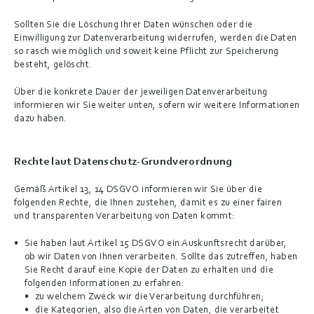
Sollten Sie die Löschung Ihrer Daten wünschen oder die 
Einwilligung zur Datenverarbeitung widerrufen, werden die Daten 
so rasch wie möglich und soweit keine Pflicht zur Speicherung 
besteht, gelöscht.
Über die konkrete Dauer der jeweiligen Datenverarbeitung 
informieren wir Sie weiter unten, sofern wir weitere Informationen 
dazu haben.
Rechte laut Datenschutz-Grundverordnung
Gemäß Artikel 13, 14 DSGVO informieren wir Sie über die 
folgenden Rechte, die Ihnen zustehen, damit es zu einer fairen 
und transparenten Verarbeitung von Daten kommt:
Sie haben laut Artikel 15 DSGVO ein Auskunftsrecht darüber, 
ob wir Daten von Ihnen verarbeiten. Sollte das zutreffen, haben 
Sie Recht darauf eine Kopie der Daten zu erhalten und die 
folgenden Informationen zu erfahren:
zu welchem Zweck wir die Verarbeitung durchführen;
die Kategorien, also die Arten von Daten, die verarbeitet 