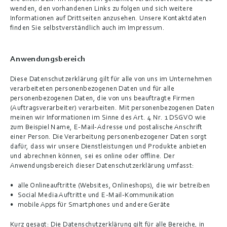
wenden, den vorhandenen Links zu folgen und sich weitere 
Informationen auf Drittseiten anzusehen. Unsere Kontaktdaten 
finden Sie selbstverständlich auch im Impressum.
Anwendungsbereich
Diese Datenschutzerklärung gilt für alle von uns im Unternehmen 
verarbeiteten personenbezogenen Daten und für alle 
personenbezogenen Daten, die von uns beauftragte Firmen 
(Auftragsverarbeiter) verarbeiten. Mit personenbezogenen Daten 
meinen wir Informationen im Sinne des Art. 4 Nr. 1 DSGVO wie 
zum Beispiel Name, E-Mail-Adresse und postalische Anschrift 
einer Person. Die Verarbeitung personenbezogener Daten sorgt 
dafür, dass wir unsere Dienstleistungen und Produkte anbieten 
und abrechnen können, sei es online oder offline. Der 
Anwendungsbereich dieser Datenschutzerklärung umfasst:
alle Onlineauftritte (Websites, Onlineshops), die wir betreiben
Social Media Auftritte und E-Mail-Kommunikation
mobile Apps für Smartphones und andere Geräte
Kurz gesagt:
 Die Datenschutzerklärung gilt für alle Bereiche, in 