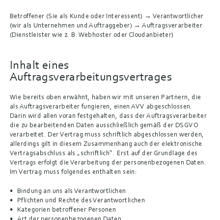
Betroffener
 (Sie als Kunde oder Interessent) → 
Verantwortlicher
(wir als Unternehmen und Auftraggeber) → 
Auftragsverarbeiter
(Dienstleister wie z. B. Webhoster oder Cloudanbieter)
Inhalt eines 
Auftragsverarbeitungsvertrages
Wie bereits oben erwähnt, haben wir mit unseren Partnern, die 
als Auftragsverarbeiter fungieren, einen AVV abgeschlossen. 
Darin wird allen voran festgehalten, dass der Auftragsverarbeiter 
die zu bearbeitenden Daten ausschließlich gemäß der DSGVO 
verarbeitet. Der Vertrag muss schriftlich abgeschlossen werden, 
allerdings gilt in diesem Zusammenhang auch der elektronische 
Vertragsabschluss als „schriftlich“. Erst auf der Grundlage des 
Vertrags erfolgt die Verarbeitung der personenbezogenen Daten. 
Im Vertrag muss folgendes enthalten sein:
Bindung an uns als Verantwortlichen
Pflichten und Rechte des Verantwortlichen
Kategorien betroffener Personen
Art der personenbezogenen Daten