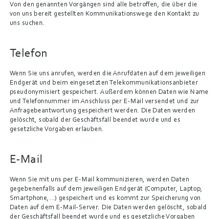
Von den genannten Vorgängen sind alle betroffen, die über die 
von uns bereit gestellten Kommunikationswege den Kontakt zu 
uns suchen.
Telefon
Wenn Sie uns anrufen, werden die Anrufdaten auf dem jeweiligen 
Endgerät und beim eingesetzten Telekommunikationsanbieter 
pseudonymisiert gespeichert. Außerdem können Daten wie Name 
und Telefonnummer im Anschluss per E-Mail versendet und zur 
Anfragebeantwortung gespeichert werden. Die Daten werden 
gelöscht, sobald der Geschäftsfall beendet wurde und es 
gesetzliche Vorgaben erlauben.
E-Mail
Wenn Sie mit uns per E-Mail kommunizieren, werden Daten 
gegebenenfalls auf dem jeweiligen Endgerät (Computer, Laptop, 
Smartphone,…) gespeichert und es kommt zur Speicherung von 
Daten auf dem E-Mail-Server. Die Daten werden gelöscht, sobald 
der Geschäftsfall beendet wurde und es gesetzliche Vorgaben 