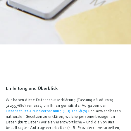
Buchen
Einleitung und Überblick
Wir haben diese Datenschutzerklärung (Fassung 08.08.2023-
312557680) verfasst, um Ihnen gemäß der Vorgaben der 
Datenschutz-Grundverordnung (EU) 2016/679
 und anwendbaren 
nationalen Gesetzen zu erklären, welche personenbezogenen 
Daten (kurz Daten) wir als Verantwortliche – und die von uns 
beauftragten Auftragsverarbeiter (z. B. Provider) – verarbeiten, 