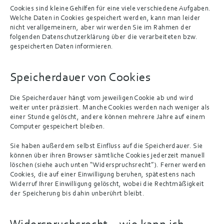
Cookies sind kleine Gehilfen für eine viele verschiedene Aufgaben. 
Welche Daten in Cookies gespeichert werden, kann man leider 
nicht verallgemeinern, aber wir werden Sie im Rahmen der 
folgenden Datenschutzerklärung über die verarbeiteten bzw. 
gespeicherten Daten informieren.
Speicherdauer von Cookies
Die Speicherdauer hängt vom jeweiligen Cookie ab und wird 
weiter unter präzisiert. Manche Cookies werden nach weniger als 
einer Stunde gelöscht, andere können mehrere Jahre auf einem 
Computer gespeichert bleiben.
Sie haben außerdem selbst Einfluss auf die Speicherdauer. Sie 
können über ihren Browser sämtliche Cookies jederzeit manuell 
löschen (siehe auch unten “Widerspruchsrecht”). Ferner werden 
Cookies, die auf einer Einwilligung beruhen, spätestens nach 
Widerruf Ihrer Einwilligung gelöscht, wobei die Rechtmäßigkeit 
der Speicherung bis dahin unberührt bleibt.