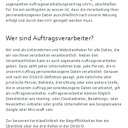
sogenannten Auftragsverarbeitungsvertrag (AVV), abschließen. 
Für Sie am wichtigsten zu wissen ist, dass die Verarbeitung Ihrer 
personenbezogenen Daten ausschließlich nach unserer Weisung 
erfolgt und durch den AVV geregelt werden muss.
Wer sind Auftragsverarbeiter?
Wir sind als Unternehmen und Websiteinhaber für alle Daten, die 
wir von Ihnen verarbeiten verantwortlich. Neben den 
Verantwortlichen kann es auch sogenannte Auftragsverarbeiter 
geben. Dazu zählt jedes Unternehmen bzw. jede Person, die in 
unserem Auftrag personenbezogene Daten verarbeitet. Genauer 
und nach der DSGVO-Definition gesagt: jede natürliche oder 
juristische Person, Behörde, Einrichtung oder eine andere Stelle, 
die in unserem Auftrag personenbezogene Daten verarbeitet, gilt 
als Auftragsverarbeiter. Auftragsverarbeiter können folglich 
Dienstleister wie Hosting- oder Cloudanbieter, Bezahlungs- oder 
Newsletter-Anbieter oder große Unternehmen wie beispielsweise 
Google oder Microsoft sein.
Zur besseren Verständlichkeit der Begrifflichkeiten hier ein 
Überblick über die drei Rollen in der DSGVO: