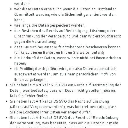
werden;
wer diese Daten erhält und wenn die Daten an Drittländer 
übermittelt werden, wie die Sicherheit garantiert werden 
kann;
wie lange die Daten gespeichert werden;
das Bestehen des Rechts auf Berichtigung, Löschung oder 
Einschränkung der Verarbeitung und dem Widerspruchsrecht 
gegen die Verarbeitung;
dass Sie sich bei einer Aufsichtsbehörde beschweren können 
(Links zu diesen Behörden finden Sie weiter unten);
die Herkunft der Daten, wenn wir sie nicht bei Ihnen erhoben 
haben;
ob Profiling durchgeführt wird, ob also Daten automatisch 
ausgewertet werden, um zu einem persönlichen Profil von 
Ihnen zu gelangen.
Sie haben laut Artikel 16 DSGVO ein Recht auf Berichtigung der 
Daten, was bedeutet, dass wir Daten richtig stellen müssen, 
falls Sie Fehler finden.
Sie haben laut Artikel 17 DSGVO das Recht auf Löschung 
(„Recht auf Vergessenwerden“), was konkret bedeutet, dass 
Sie die Löschung Ihrer Daten verlangen dürfen.
Sie haben laut Artikel 18 DSGVO das Recht auf Einschränkung 
der Verarbeitung, was bedeutet, dass wir die Daten nur mehr 