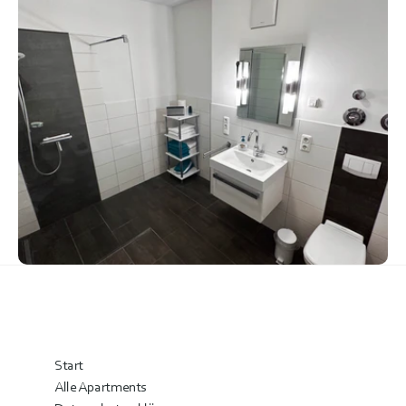
Start
Alle Apartments