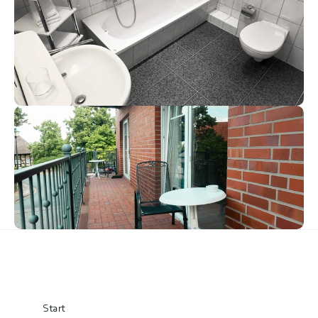
Start