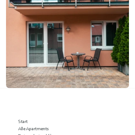
Start
Alle Apartments