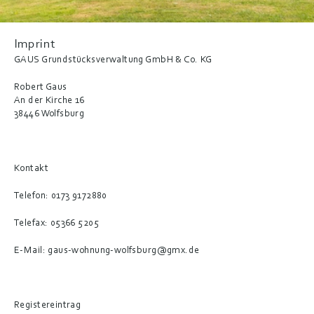
Imprint
GAUS Grundstücksverwaltung GmbH & Co. KG
Robert Gaus
An der Kirche 16
38446 Wolfsburg
Kontakt
Telefon: 0173 9172880
Telefax: 05366 5205
E-Mail: gaus-wohnung-wolfsburg@gmx.de
Registereintrag